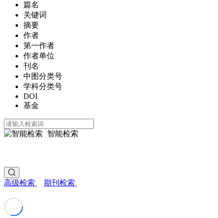
篇名
关键词
摘要
作者
第一作者
作者单位
刊名
中图分类号
学科分类号
DOI
基金
智能检索
高级检索
期刊检索