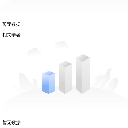
暂无数据
相关学者
暂无数据