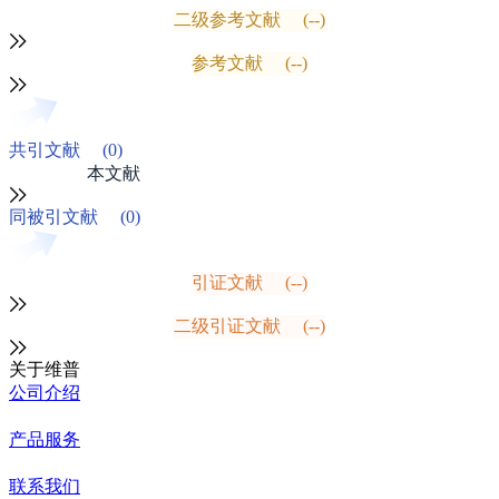
二级参考文献
(--)
参考文献
(--)
共引文献
(0)
本文献
同被引文献
(0)
引证文献
(--)
二级引证文献
(--)
关于维普
公司介绍
产品服务
联系我们