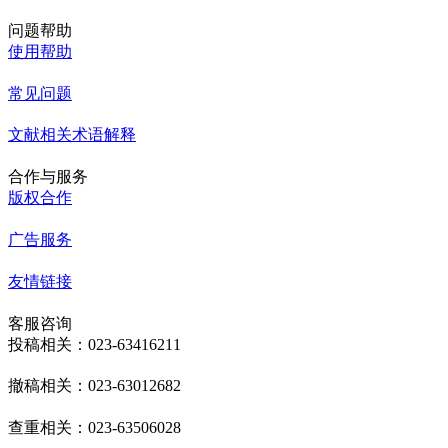
问题帮助
使用帮助
常见问题
文献相关术语解释
合作与服务
版权合作
广告服务
友情链接
客服咨询
投稿相关：023-63416211
撤稿相关：023-63012682
查重相关：023-63506028