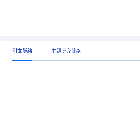
引文脉络
主题研究脉络