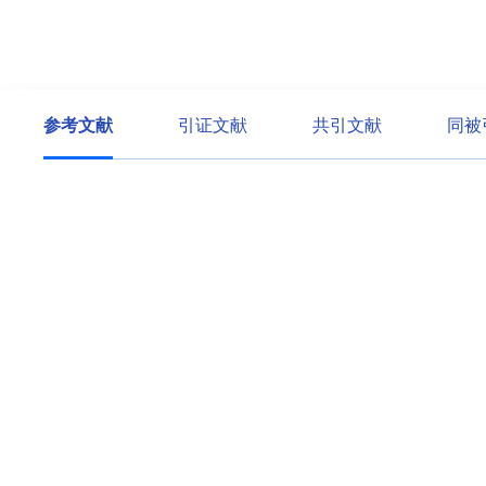
参考文献
引证文献
共引文献
同被