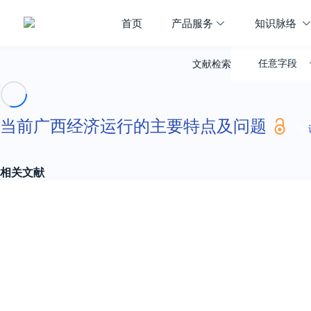
首页
产品服务
知识脉络
任意字段
文献检索
当前广西经济运行的主要特点及问题
相关文献