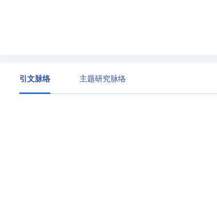
引文脉络
主题研究脉络