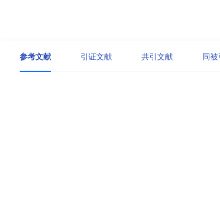
参考文献
引证文献
共引文献
同被