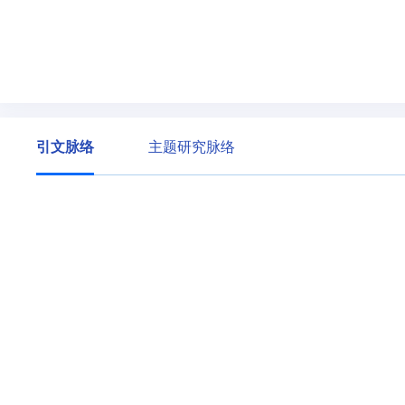
引文脉络
主题研究脉络