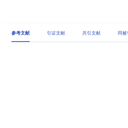
参考文献
引证文献
共引文献
同被