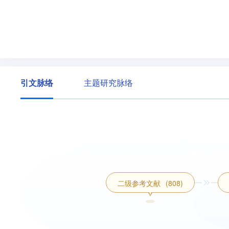
引文脉络
主题研究脉络
二级参考文献
(808)