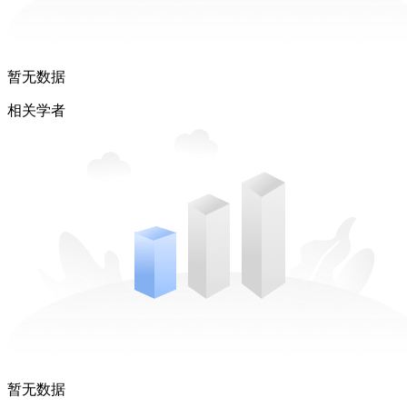
暂无数据
相关学者
暂无数据