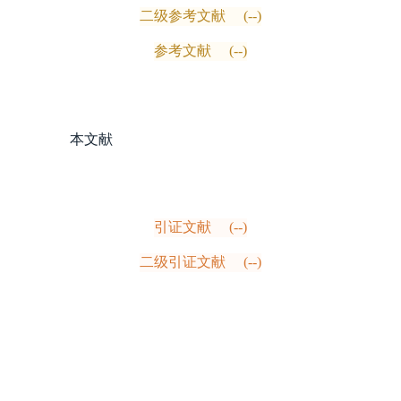
二级参考文献
(--)
参考文献
(--)
本文献
引证文献
(--)
二级引证文献
(--)