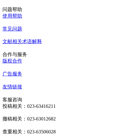
问题帮助
使用帮助
常见问题
文献相关术语解释
合作与服务
版权合作
广告服务
友情链接
客服咨询
投稿相关：023-63416211
撤稿相关：023-63012682
查重相关：023-63506028