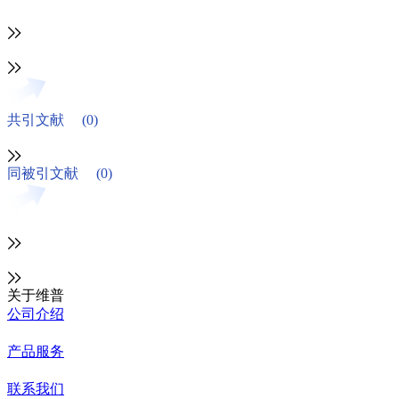
共引文献
(0)
同被引文献
(0)
关于维普
公司介绍
产品服务
联系我们