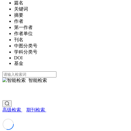
篇名
关键词
摘要
作者
第一作者
作者单位
刊名
中图分类号
学科分类号
DOI
基金
智能检索
高级检索
期刊检索