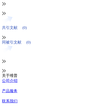
共引文献
(0)
同被引文献
(0)
关于维普
公司介绍
产品服务
联系我们