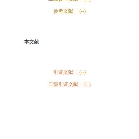
参考文献
(--)
本文献
引证文献
(--)
二级引证文献
(--)