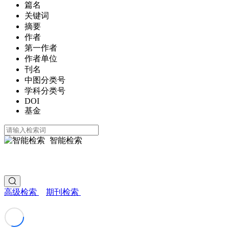
篇名
关键词
摘要
作者
第一作者
作者单位
刊名
中图分类号
学科分类号
DOI
基金
智能检索
高级检索
期刊检索