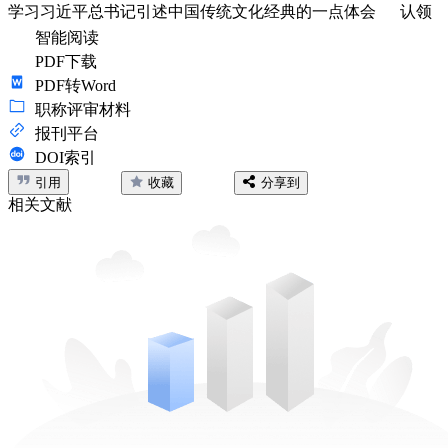
学习习近平总书记引述中国传统文化经典的一点体会
认领
智能阅读
PDF下载
PDF转Word
职称评审材料
报刊平台
DOI索引
引用
收藏
分享到
相关文献