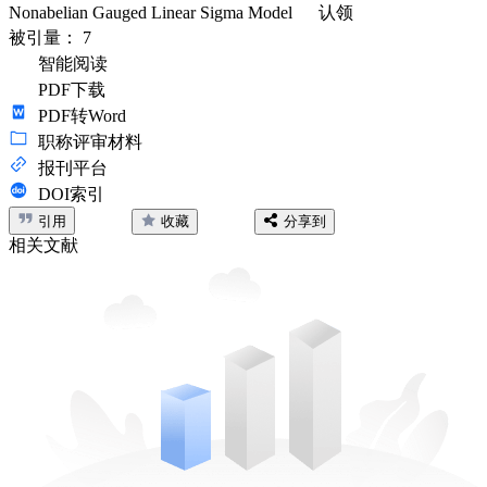
Nonabelian Gauged Linear Sigma Model
认领
被引量：
7
智能阅读
PDF下载
PDF转Word
职称评审材料
报刊平台
DOI索引
引用
收藏
分享到
相关文献