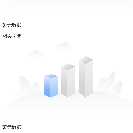
暂无数据
相关学者
暂无数据