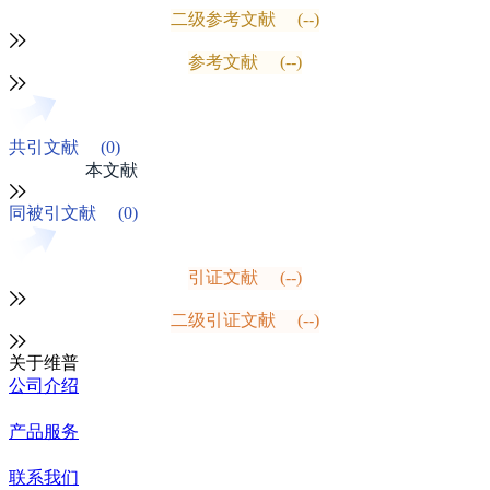
二级参考文献
(--)
参考文献
(--)
共引文献
(0)
本文献
同被引文献
(0)
引证文献
(--)
二级引证文献
(--)
关于维普
公司介绍
产品服务
联系我们