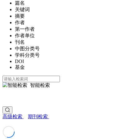
篇名
关键词
摘要
作者
第一作者
作者单位
刊名
中图分类号
学科分类号
DOI
基金
智能检索
高级检索
期刊检索