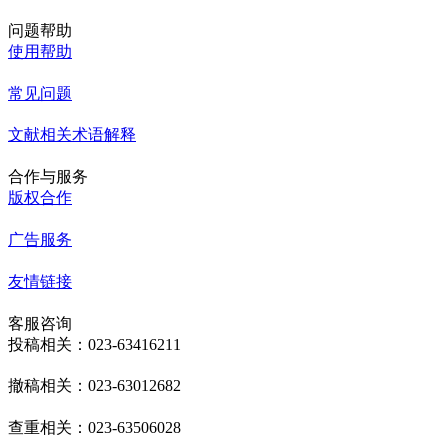
问题帮助
使用帮助
常见问题
文献相关术语解释
合作与服务
版权合作
广告服务
友情链接
客服咨询
投稿相关：023-63416211
撤稿相关：023-63012682
查重相关：023-63506028