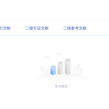
引文献
二级引证文献
二级参考文献
暂无数据