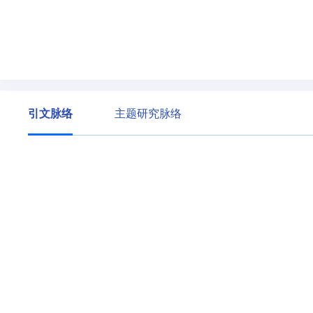
引文脉络
主题研究脉络