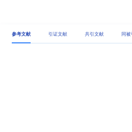
参考文献
引证文献
共引文献
同被