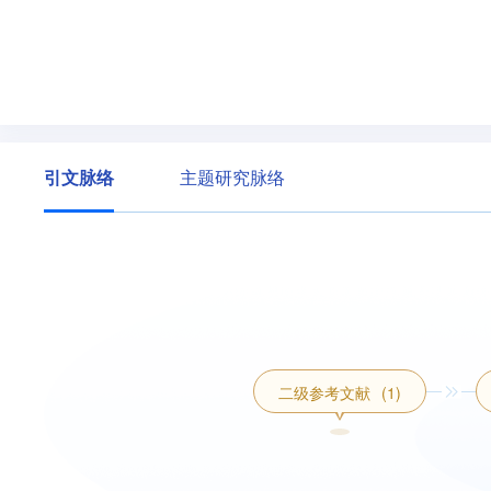
引文脉络
主题研究脉络
二级参考文献
(1)