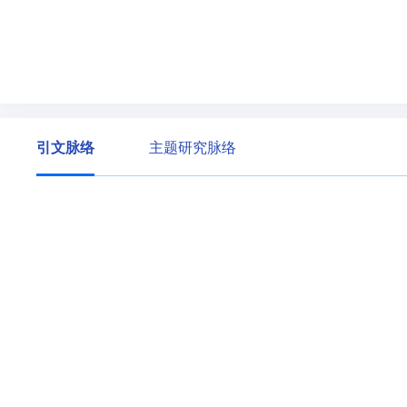
引文脉络
主题研究脉络