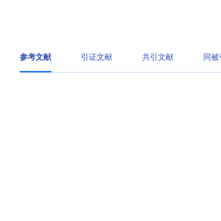
参考文献
引证文献
共引文献
同被