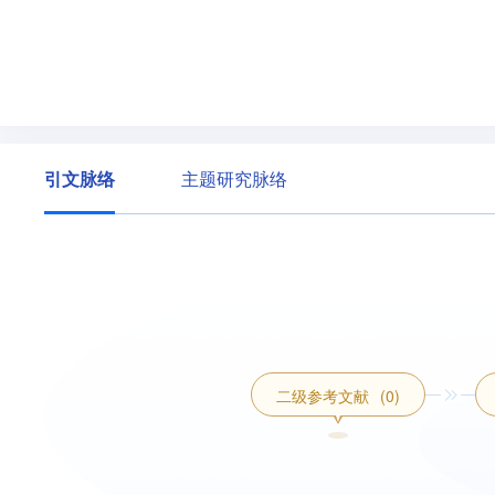
引文脉络
主题研究脉络
二级参考文献
(0)