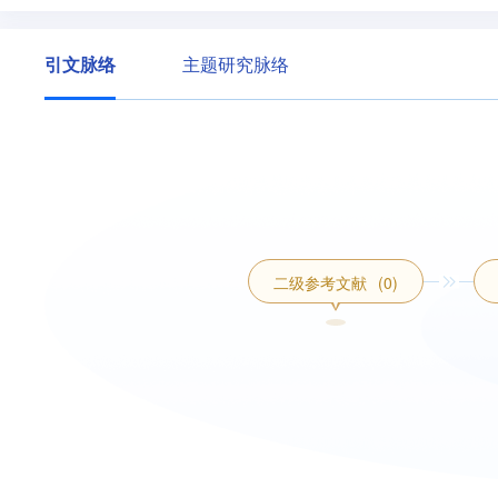
引文脉络
主题研究脉络
二级参考文献
(0)