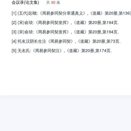
会议录(论文集)
共
50
条
[1] (五代)彭晓:《周易参同契分章通真义》,《道藏》第20册,第136
[2] (宋)俞琰:《周易参同契发挥》,《道藏》第20册,第194页.
[3] (宋)俞琰:《周易参同契发挥》,《道藏》第20册,第194页.
[4] 托名汉阴长生注《周易参同契》,《道藏》第20册,第73页.
[5] 无名氏:《周易参同契注》,《道藏》第20册,第174页.