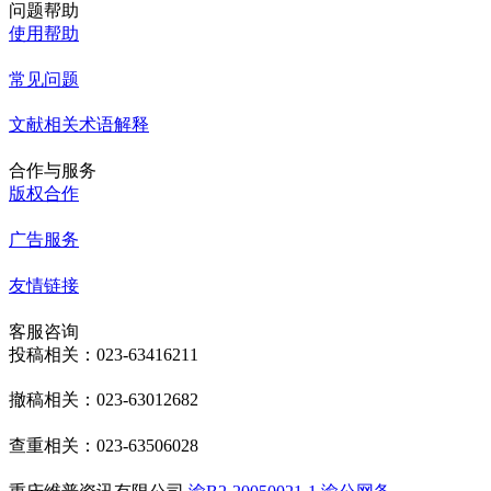
问题帮助
使用帮助
常见问题
文献相关术语解释
合作与服务
版权合作
广告服务
友情链接
客服咨询
投稿相关：023-63416211
撤稿相关：023-63012682
查重相关：023-63506028