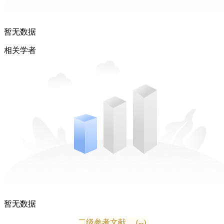
暂无数据
相关学者
暂无数据
二级参考文献
(--)