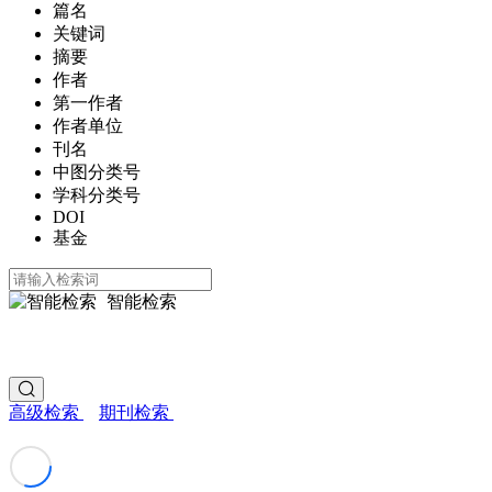
篇名
关键词
摘要
作者
第一作者
作者单位
刊名
中图分类号
学科分类号
DOI
基金
智能检索
高级检索
期刊检索