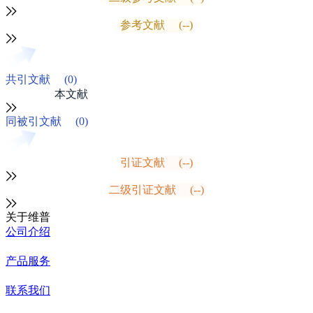
参考文献
(--)
共引文献
(0)
本文献
同被引文献
(0)
引证文献
(--)
二级引证文献
(--)
关于维普
公司介绍
产品服务
联系我们