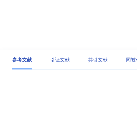
参考文献
引证文献
共引文献
同被