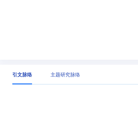
引文脉络
主题研究脉络