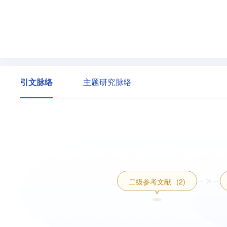
引文脉络
主题研究脉络
二级参考文献
(2)