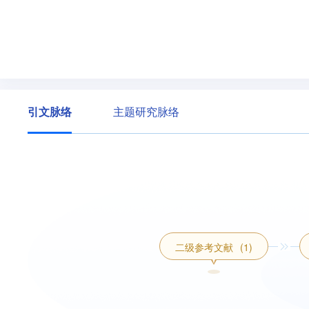
引文脉络
主题研究脉络
二级参考文献
(1)