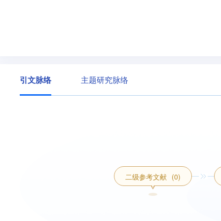
引文脉络
主题研究脉络
二级参考文献
(0)