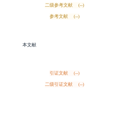
二级参考文献
(--)
参考文献
(--)
本文献
引证文献
(--)
二级引证文献
(--)