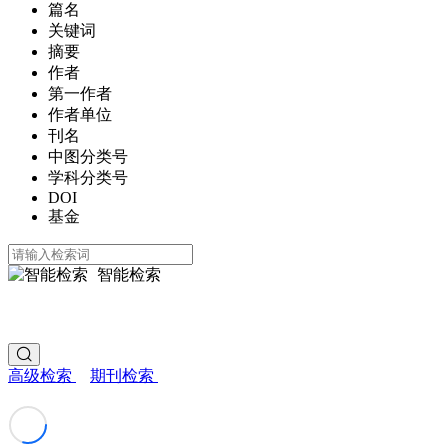
篇名
关键词
摘要
作者
第一作者
作者单位
刊名
中图分类号
学科分类号
DOI
基金
智能检索
高级检索
期刊检索