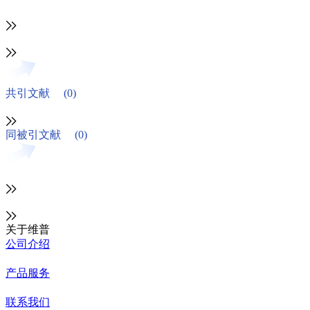
共引文献
(0)
同被引文献
(0)
关于维普
公司介绍
产品服务
联系我们