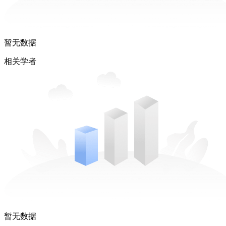
暂无数据
相关学者
暂无数据