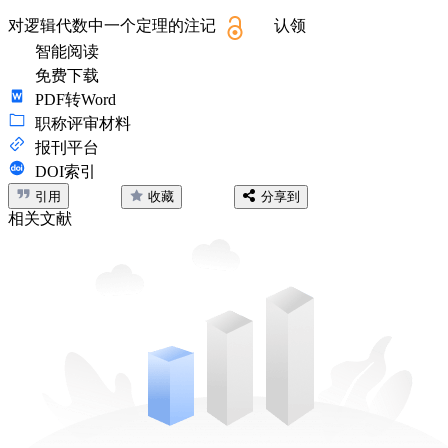
对逻辑代数中一个定理的注记
认领
智能阅读
免费下载
PDF转Word
职称评审材料
报刊平台
DOI索引
引用
收藏
分享到
相关文献