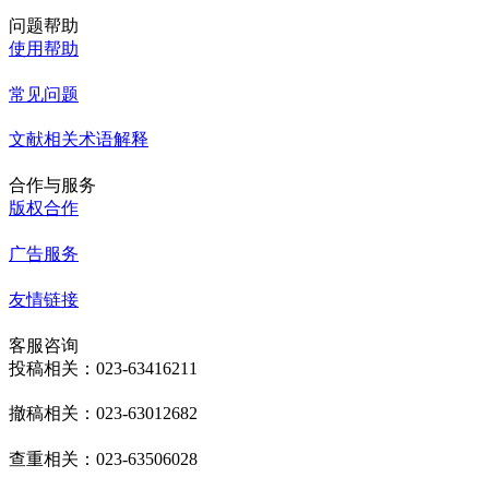
问题帮助
使用帮助
常见问题
文献相关术语解释
合作与服务
版权合作
广告服务
友情链接
客服咨询
投稿相关：023-63416211
撤稿相关：023-63012682
查重相关：023-63506028