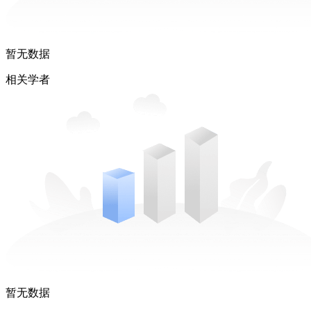
暂无数据
相关学者
暂无数据