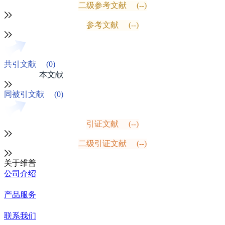
二级参考文献
(--)
参考文献
(--)
共引文献
(0)
本文献
同被引文献
(0)
引证文献
(--)
二级引证文献
(--)
关于维普
公司介绍
产品服务
联系我们