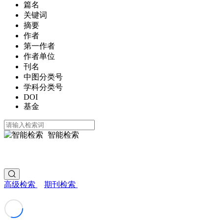
篇名
关键词
摘要
作者
第一作者
作者单位
刊名
中图分类号
学科分类号
DOI
基金
智能检索
高级检索
期刊检索