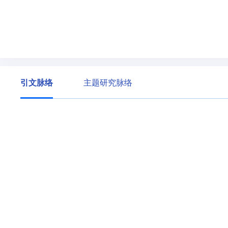
引文脉络
主题研究脉络