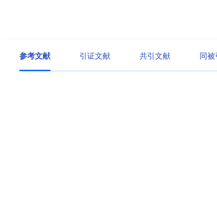
参考文献
引证文献
共引文献
同被