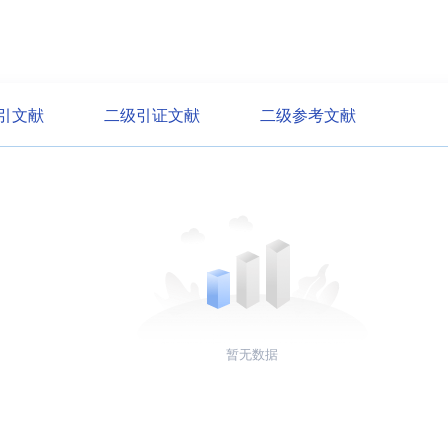
引文献
二级引证文献
二级参考文献
暂无数据