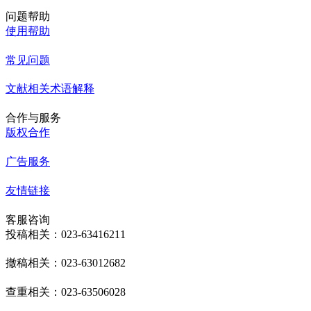
问题帮助
使用帮助
常见问题
文献相关术语解释
合作与服务
版权合作
广告服务
友情链接
客服咨询
投稿相关：023-63416211
撤稿相关：023-63012682
查重相关：023-63506028