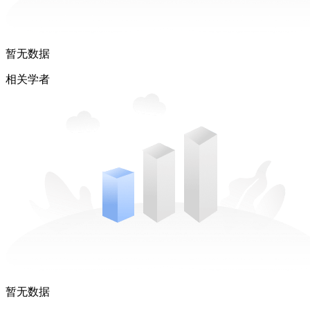
暂无数据
相关学者
暂无数据