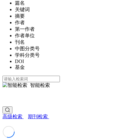
篇名
关键词
摘要
作者
第一作者
作者单位
刊名
中图分类号
学科分类号
DOI
基金
智能检索
高级检索
期刊检索