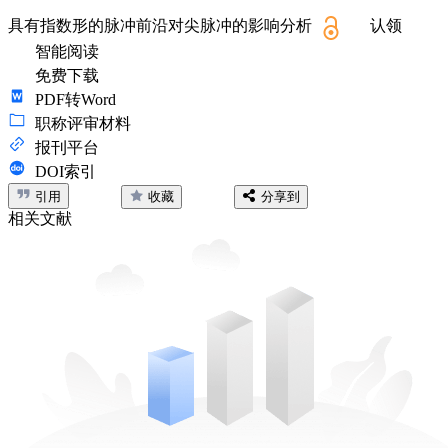
具有指数形的脉冲前沿对尖脉冲的影响分析
认领
智能阅读
免费下载
PDF转Word
职称评审材料
报刊平台
DOI索引
引用
收藏
分享到
相关文献