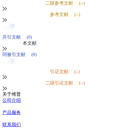
二级参考文献
(--)
参考文献
(--)
共引文献
(0)
本文献
同被引文献
(0)
引证文献
(--)
二级引证文献
(--)
关于维普
公司介绍
产品服务
联系我们