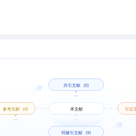
共引文献
(0)
参考文献
(0)
本文献
引证
同被引文献
(9)