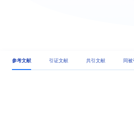
参考文献
引证文献
共引文献
同被