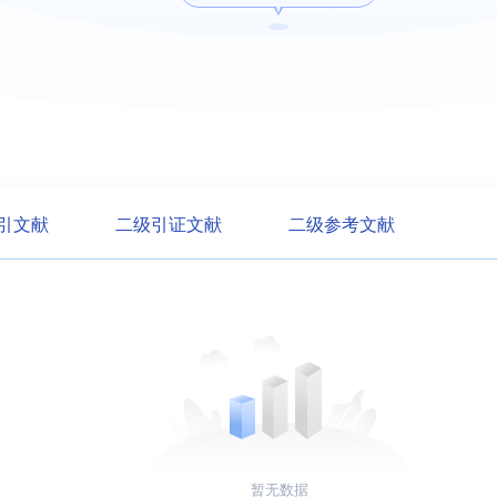
引文献
二级引证文献
二级参考文献
暂无数据