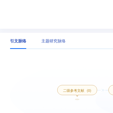
引文脉络
主题研究脉络
二级参考文献
(0)