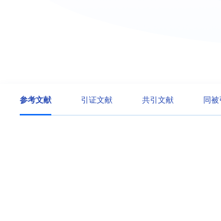
参考文献
引证文献
共引文献
同被