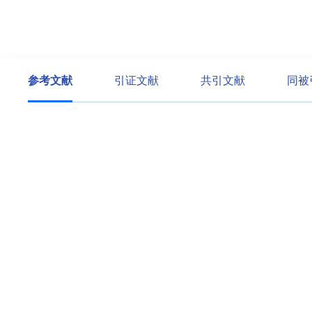
参考文献
引证文献
共引文献
同被