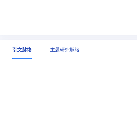
引文脉络
主题研究脉络