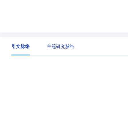
引文脉络
主题研究脉络