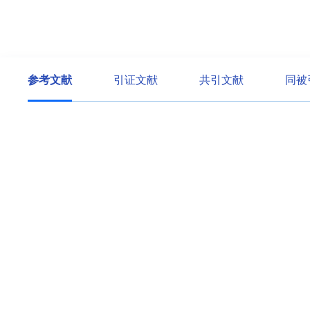
参考文献
引证文献
共引文献
同被