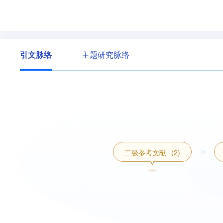
引文脉络
主题研究脉络
二级参考文献
(2)