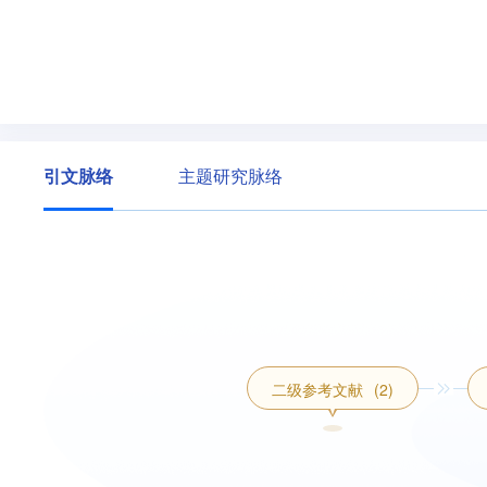
引文脉络
主题研究脉络
二级参考文献
(2)