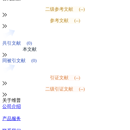
二级参考文献
(--)
参考文献
(--)
共引文献
(0)
本文献
同被引文献
(0)
引证文献
(--)
二级引证文献
(--)
关于维普
公司介绍
产品服务