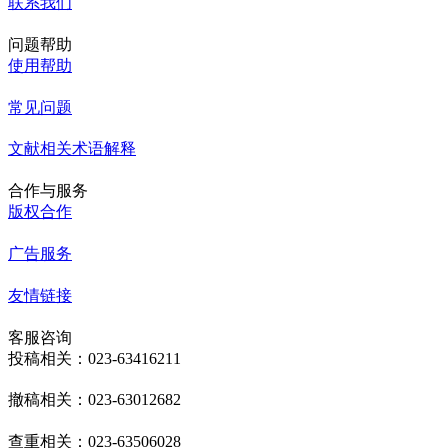
联系我们
问题帮助
使用帮助
常见问题
文献相关术语解释
合作与服务
版权合作
广告服务
友情链接
客服咨询
投稿相关：023-63416211
撤稿相关：023-63012682
查重相关：023-63506028