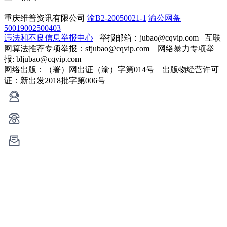
重庆维普资讯有限公司
渝B2-20050021-1
渝公网备
50019002500403
违法和不良信息举报中心
举报邮箱：jubao@cqvip.com
互联
网算法推荐专项举报：sfjubao@cqvip.com 网络暴力专项举
报: bljubao@cqvip.com
网络出版：（署）网出证（渝）字第014号 出版物经营许可
证：新出发2018批字第006号