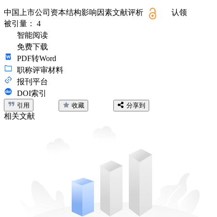
中国上市公司资本结构影响因素文献评析
认领
被引量：
4
智能阅读
免费下载
PDF转Word
职称评审材料
报刊平台
DOI索引
引用
收藏
分享到
相关文献