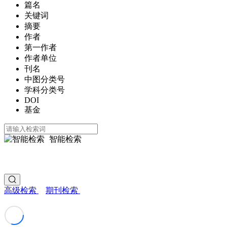
篇名
关键词
摘要
作者
第一作者
作者单位
刊名
中图分类号
学科分类号
DOI
基金
智能检索
高级检索
期刊检索