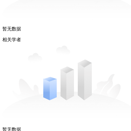
暂无数据
相关学者
暂无数据