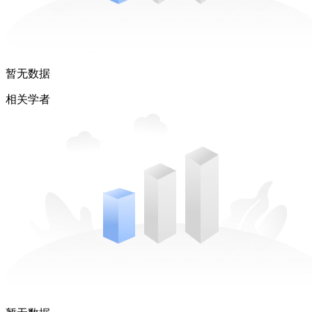
暂无数据
相关学者