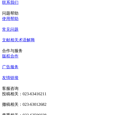
联系我们
问题帮助
使用帮助
常见问题
文献相关术语解释
合作与服务
版权合作
广告服务
友情链接
客服咨询
投稿相关：023-63416211
撤稿相关：023-63012682