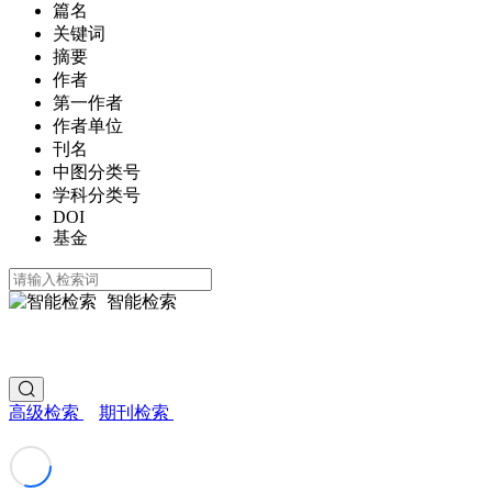
篇名
关键词
摘要
作者
第一作者
作者单位
刊名
中图分类号
学科分类号
DOI
基金
智能检索
高级检索
期刊检索