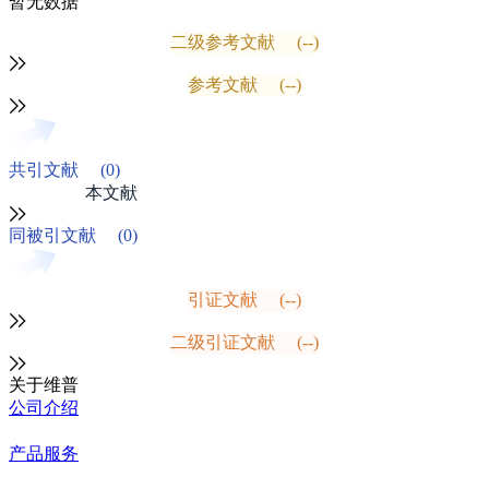
暂无数据
二级参考文献
(--)
参考文献
(--)
共引文献
(0)
本文献
同被引文献
(0)
引证文献
(--)
二级引证文献
(--)
关于维普
公司介绍
产品服务