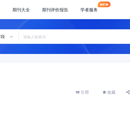
期刊大全
期刊评价报告
学者服务
字段
引用
收藏