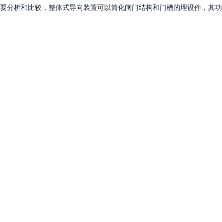
要分析和比较，整体式导向装置可以简化闸门结构和门槽的埋设件，其功