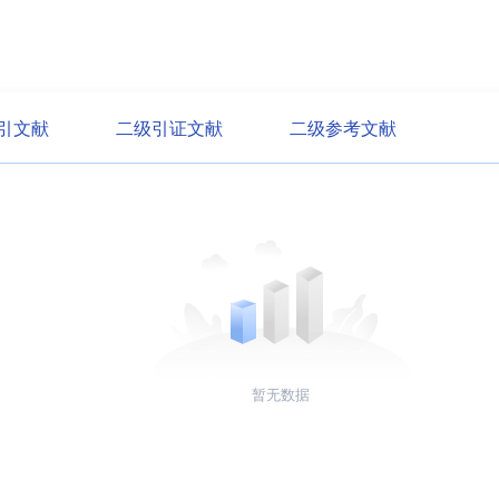
引文献
二级引证文献
二级参考文献
暂无数据