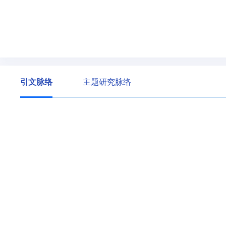
引文脉络
主题研究脉络