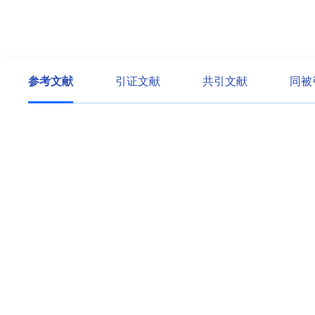
参考文献
引证文献
共引文献
同被