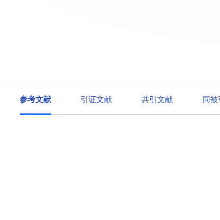
参考文献
引证文献
共引文献
同被