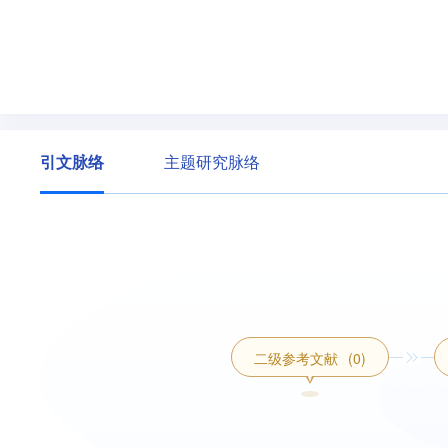
引文脉络
主题研究脉络
二级参考文献
(0)