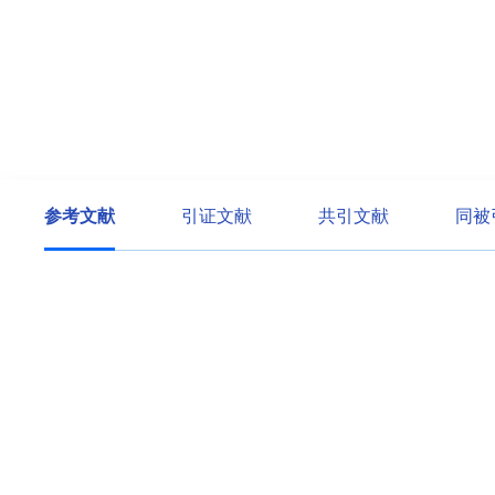
参考文献
引证文献
共引文献
同被