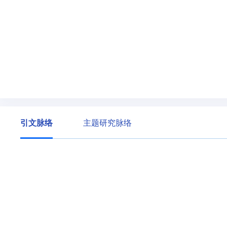
引文脉络
主题研究脉络