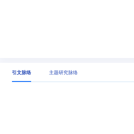
引文脉络
主题研究脉络