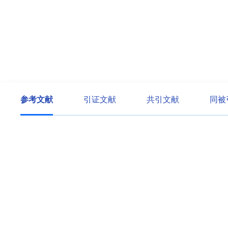
参考文献
引证文献
共引文献
同被