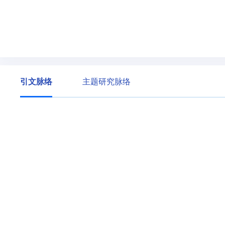
引文脉络
主题研究脉络