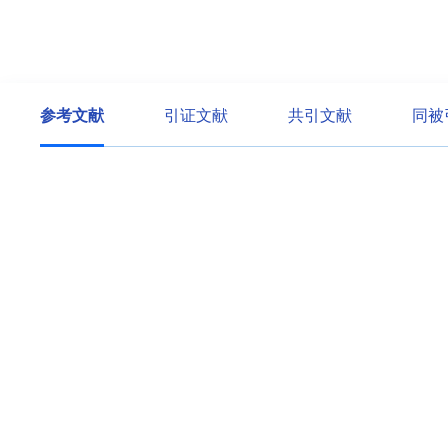
参考文献
引证文献
共引文献
同被