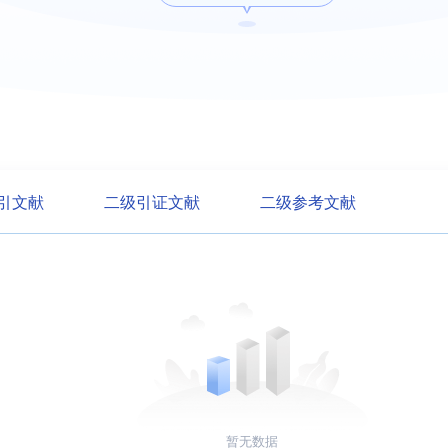
引文献
二级引证文献
二级参考文献
暂无数据