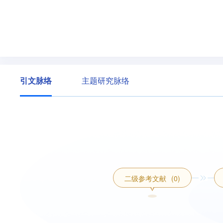
引文脉络
主题研究脉络
二级参考文献
(0)