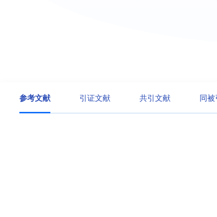
参考文献
引证文献
共引文献
同被