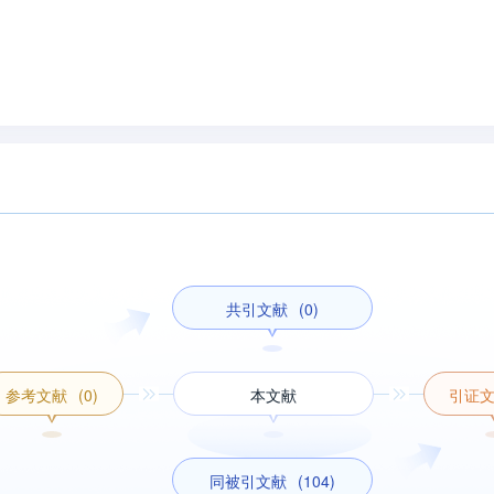
共引文献
(0)
参考文献
(0)
本文献
引证
同被引文献
(104)