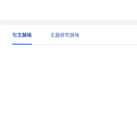
引文脉络
主题研究脉络