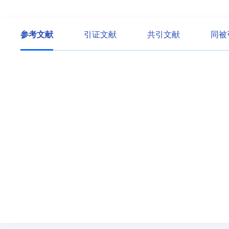
参考文献
引证文献
共引文献
同被