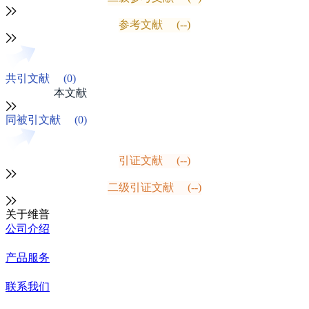
参考文献
(--)
共引文献
(0)
本文献
同被引文献
(0)
引证文献
(--)
二级引证文献
(--)
关于维普
公司介绍
产品服务
联系我们