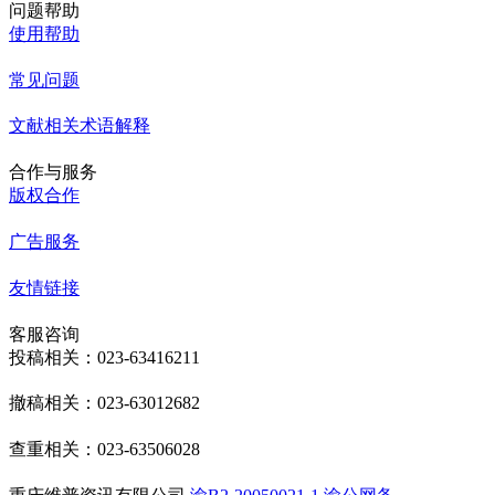
问题帮助
使用帮助
常见问题
文献相关术语解释
合作与服务
版权合作
广告服务
友情链接
客服咨询
投稿相关：023-63416211
撤稿相关：023-63012682
查重相关：023-63506028