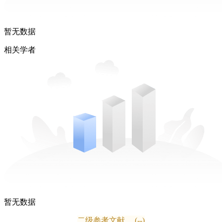
暂无数据
相关学者
暂无数据
二级参考文献
(--)