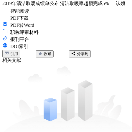
2019年清洁取暖成绩单公布 清洁取暖率超额完成5%
认领
智能阅读
PDF下载
PDF转Word
职称评审材料
报刊平台
DOI索引
引用
收藏
分享到
相关文献