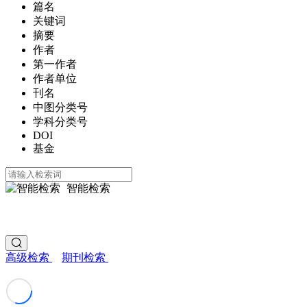
篇名
关键词
摘要
作者
第一作者
作者单位
刊名
中图分类号
学科分类号
DOI
基金
智能检索
高级检索
期刊检索