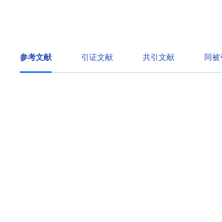
参考文献
引证文献
共引文献
同被