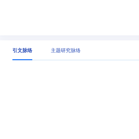
引文脉络
主题研究脉络