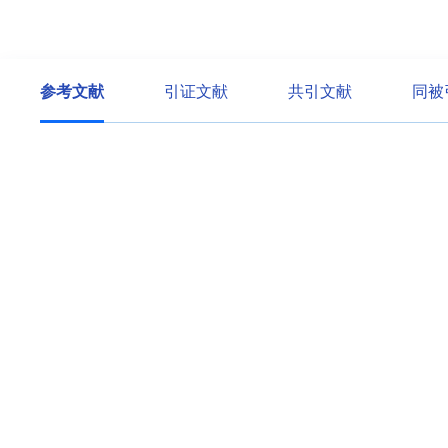
参考文献
引证文献
共引文献
同被