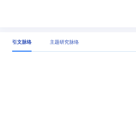
引文脉络
主题研究脉络