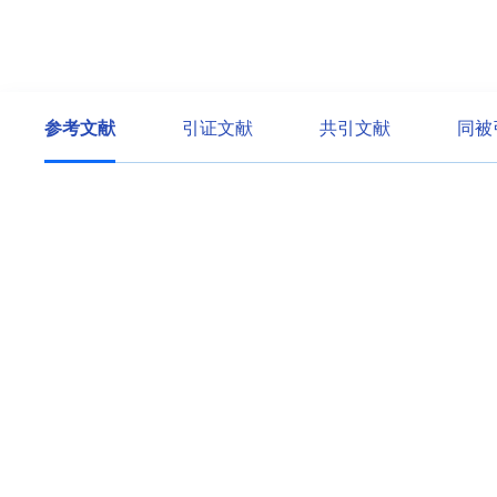
参考文献
引证文献
共引文献
同被