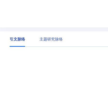
引文脉络
主题研究脉络