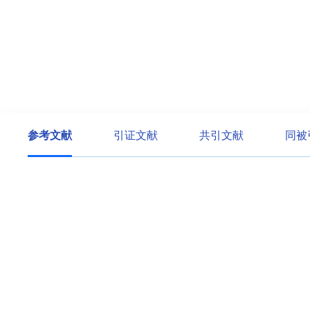
参考文献
引证文献
共引文献
同被