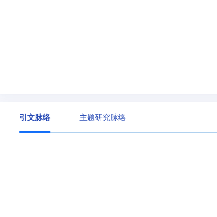
引文脉络
主题研究脉络