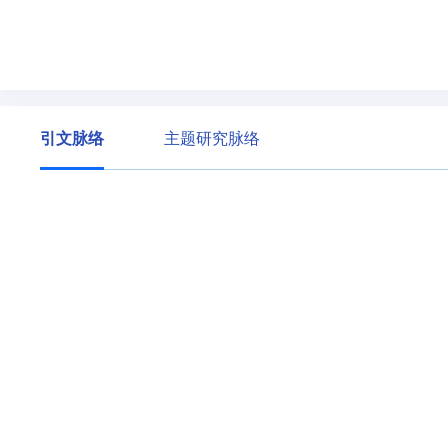
引文脉络
主题研究脉络