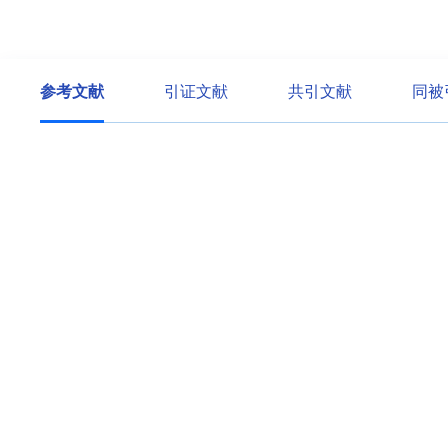
参考文献
引证文献
共引文献
同被