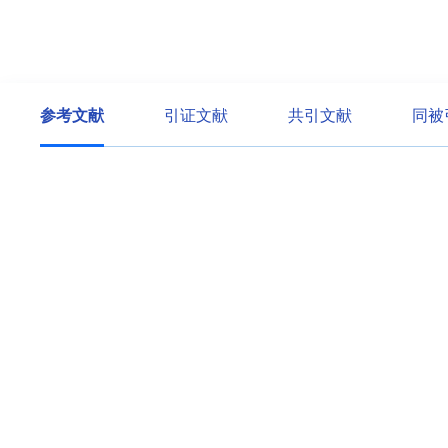
参考文献
引证文献
共引文献
同被