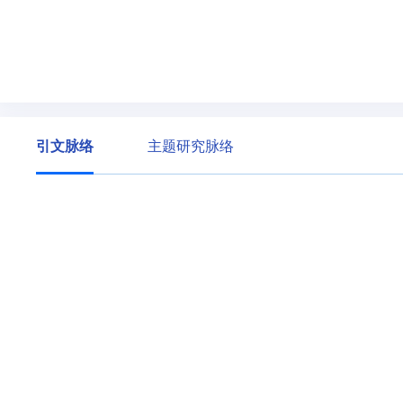
引文脉络
主题研究脉络