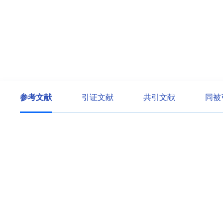
参考文献
引证文献
共引文献
同被