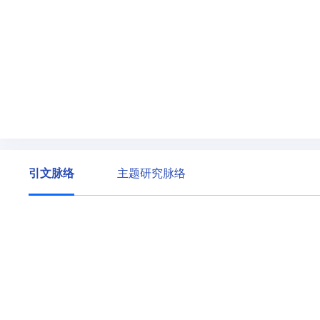
引文脉络
主题研究脉络