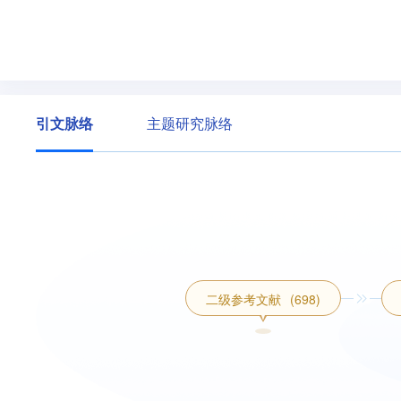
引文脉络
主题研究脉络
二级参考文献
(698)