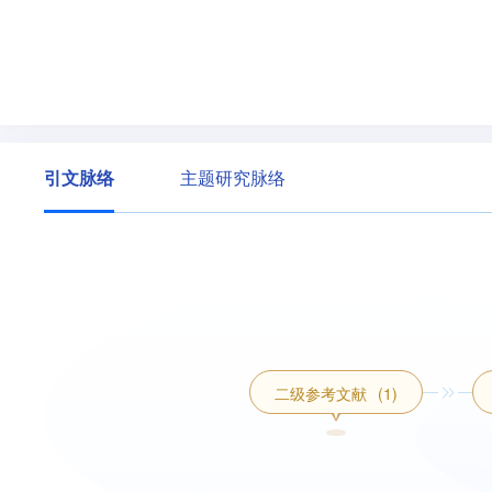
引文脉络
主题研究脉络
二级参考文献
(1)