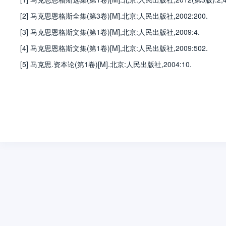
[2] 马克思恩格斯全集(第3卷)[M].北京:人民出版社,2002:200.
[3] 马克思恩格斯文集(第1卷)[M],北京:人民出版社,2009:4.
[4] 马克思恩格斯文集(第1卷)[M],北京:人民出版社,2009:502.
[5] 马克思.资本论(第1卷)[M].北京:人民出版社,2004:10.