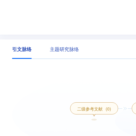
引文脉络
主题研究脉络
二级参考文献
(0)