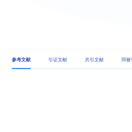
参考文献
引证文献
共引文献
同被