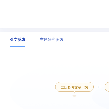
引文脉络
主题研究脉络
二级参考文献
(0)